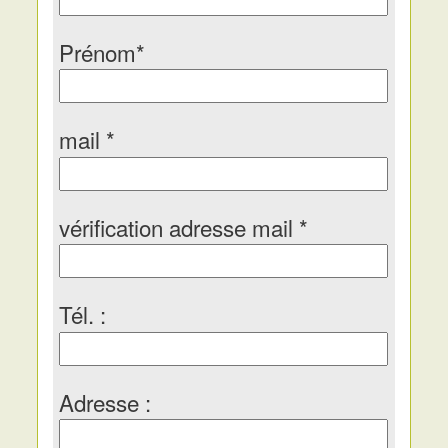
Prénom*
mail *
vérification adresse mail *
Tél. :
Adresse :