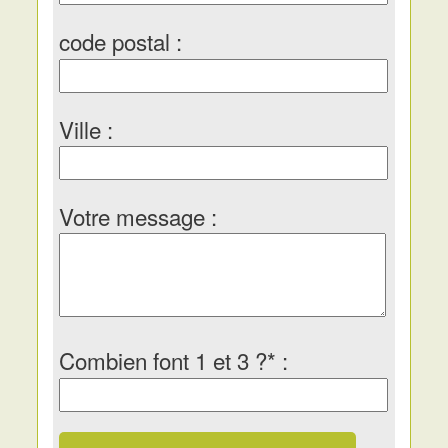
code postal :
Ville :
Votre message :
Combien font 1 et 3 ?* :