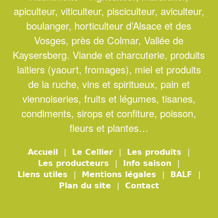
apiculteur, viticulteur, pisciculteur, aviculteur,
boulanger, horticulteur d’Alsace et des
Vosges, près de Colmar, Vallée de
Kaysersberg. Viande et charcuterie, produits
laitiers (yaourt, fromages), miel et produits
de la ruche, vins et spiritueux, pain et
viennoiseries, fruits et légumes, tisanes,
condiments, sirops et confiture, poisson,
fleurs et plantes…
Accueil
|
Le Cellier
|
Les produits
|
Les producteurs
|
Info saison
|
Liens utiles
|
Mentions légales
|
BALF
|
Plan du site
|
Contact