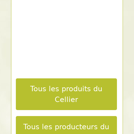
Tous les produits du
Cellier
Tous les producteurs du